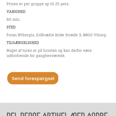
Prisen er per gruppe op til 25 pers.
VARIGHED
60 min.
STED
Foran Wibergis, Gråbrødre kirke Stræde 3, 8800 Viborg.
TILGÆNGELIGHED
Noget af turen er på brosten og kan derfor være
udfordrende for gangbesværede.