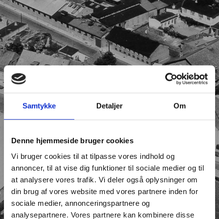
Samtykke
Detaljer
Om
Denne hjemmeside bruger cookies
Vi bruger cookies til at tilpasse vores indhold og
annoncer, til at vise dig funktioner til sociale medier og til
at analysere vores trafik. Vi deler også oplysninger om
din brug af vores website med vores partnere inden for
sociale medier, annonceringspartnere og
analysepartnere. Vores partnere kan kombinere disse