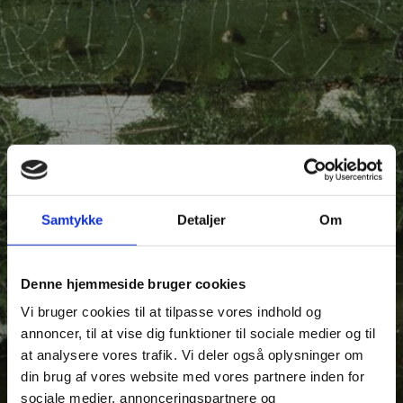
Samtykke
Detaljer
Om
Denne hjemmeside bruger cookies
Vi bruger cookies til at tilpasse vores indhold og
annoncer, til at vise dig funktioner til sociale medier og til
at analysere vores trafik. Vi deler også oplysninger om
din brug af vores website med vores partnere inden for
sociale medier, annonceringspartnere og