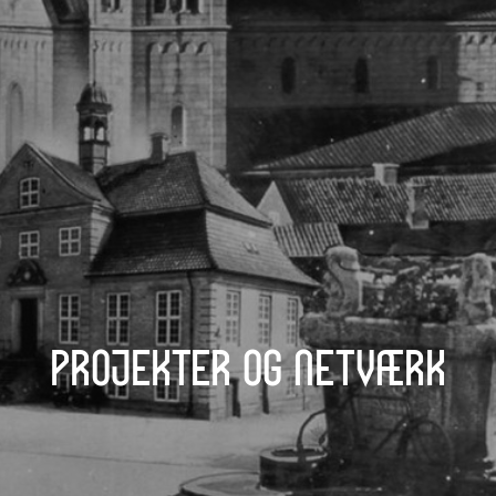
Projekter og netværk