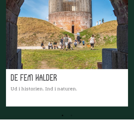
De fem Halder
Ud i historien. Ind i naturen.