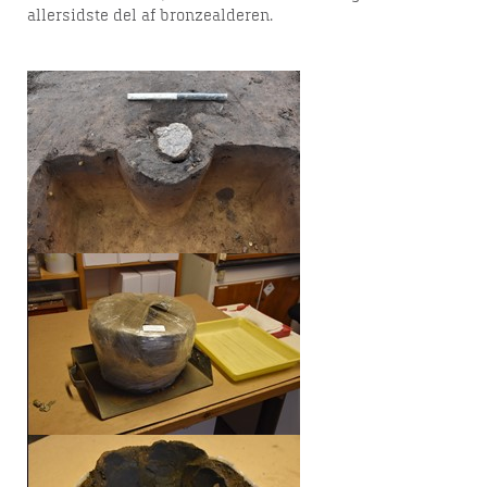
allersidste del af bronzealderen.