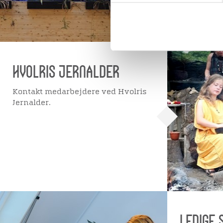
HVOLRIS JERNALDER
Kontakt medarbejdere ved Hvolris
Jernalder.
LEDIGE 