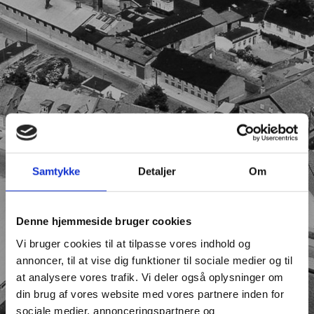
Samtykke
Detaljer
Om
Denne hjemmeside bruger cookies
Vi bruger cookies til at tilpasse vores indhold og
annoncer, til at vise dig funktioner til sociale medier og til
at analysere vores trafik. Vi deler også oplysninger om
din brug af vores website med vores partnere inden for
sociale medier, annonceringspartnere og