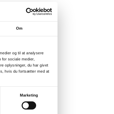
Om
 medier og til at analysere
 for sociale medier,
e oplysninger, du har givet
s, hvis du fortsætter med at
Marketing