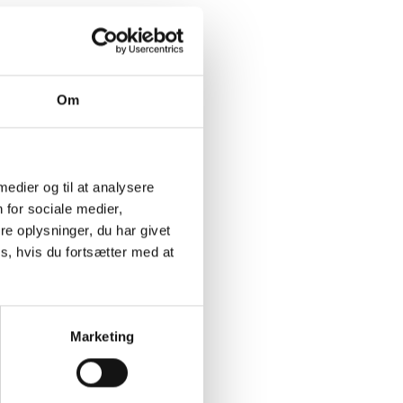
Om
 medier og til at analysere
 for sociale medier,
e oplysninger, du har givet
s, hvis du fortsætter med at
Marketing