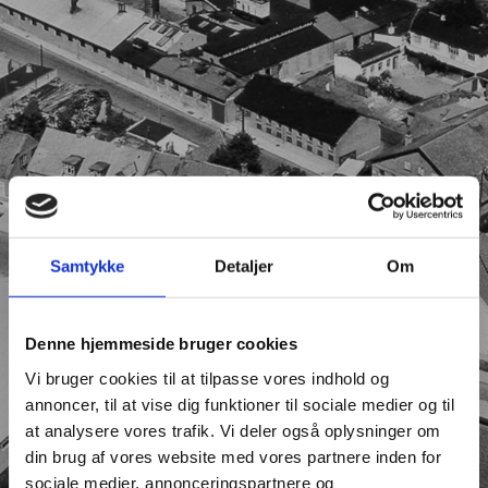
Samtykke
Detaljer
Om
Denne hjemmeside bruger cookies
Vi bruger cookies til at tilpasse vores indhold og
annoncer, til at vise dig funktioner til sociale medier og til
at analysere vores trafik. Vi deler også oplysninger om
din brug af vores website med vores partnere inden for
sociale medier, annonceringspartnere og