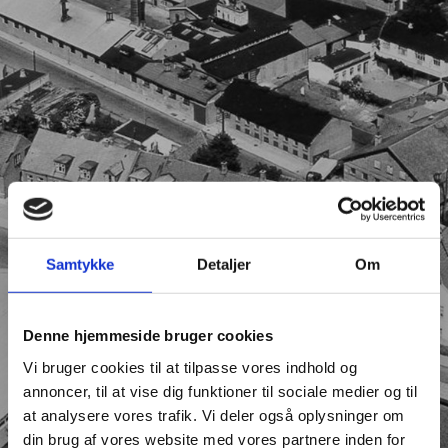
Samtykke
Detaljer
Om
Denne hjemmeside bruger cookies
Vi bruger cookies til at tilpasse vores indhold og
annoncer, til at vise dig funktioner til sociale medier og til
at analysere vores trafik. Vi deler også oplysninger om
din brug af vores website med vores partnere inden for