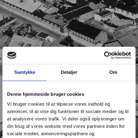
Samtykke
Detaljer
Om
Denne hjemmeside bruger cookies
Vi bruger cookies til at tilpasse vores indhold og
annoncer, til at vise dig funktioner til sociale medier og til
at analysere vores trafik. Vi deler også oplysninger om
din brug af vores website med vores partnere inden for
sociale medier, annonceringspartnere og