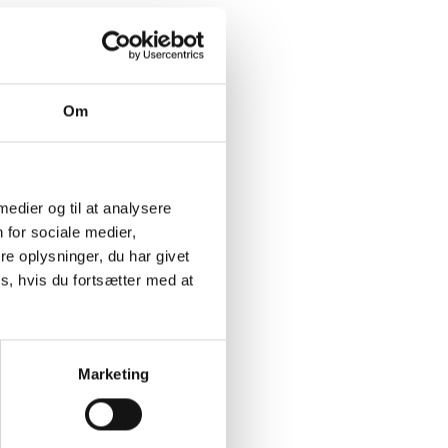
Om
 medier og til at analysere
 for sociale medier,
e oplysninger, du har givet
s, hvis du fortsætter med at
Marketing