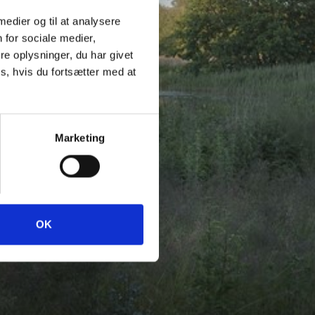
 medier og til at analysere
 for sociale medier,
e oplysninger, du har givet
s, hvis du fortsætter med at
Marketing
OK