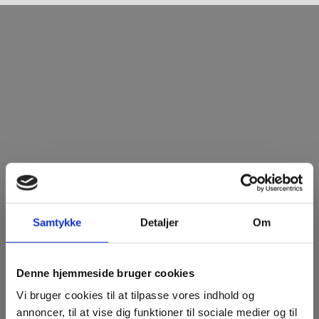
Samtykke
Detaljer
Om
Denne hjemmeside bruger cookies
Vi bruger cookies til at tilpasse vores indhold og
annoncer, til at vise dig funktioner til sociale medier og til