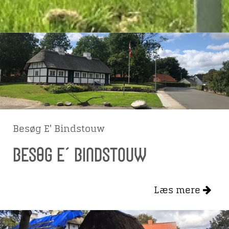
Besøg E' Bindstouw
Besøg E' Bindstouw
Læs mere