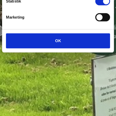
Statistik
Marketing
OK