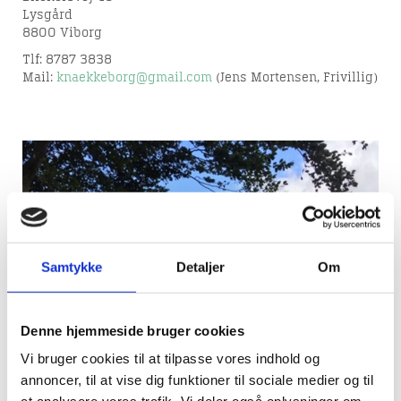
Lysgård
8800 Viborg
Tlf: 8787 3838
Mail:
knaekkeborg@gmail.com
(Jens Mortensen, Frivillig)
Samtykke
Detaljer
Om
Denne hjemmeside bruger cookies
Vi bruger cookies til at tilpasse vores indhold og
annoncer, til at vise dig funktioner til sociale medier og til