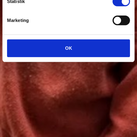
Statistik
Marketing
OK