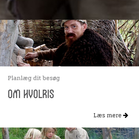
Planlæg dit besøg
Om Hvolris
Læs mere