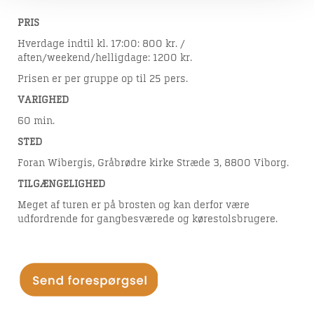
PRIS
Hverdage indtil kl. 17:00: 800 kr. /
aften/weekend/helligdage: 1200 kr.
Prisen er per gruppe op til 25 pers.
VARIGHED
60 min.
STED
Foran Wibergis, Gråbrødre kirke Stræde 3, 8800 Viborg.
TILGÆNGELIGHED
Meget af turen er på brosten og kan derfor være
udfordrende for gangbesværede og kørestolsbrugere.