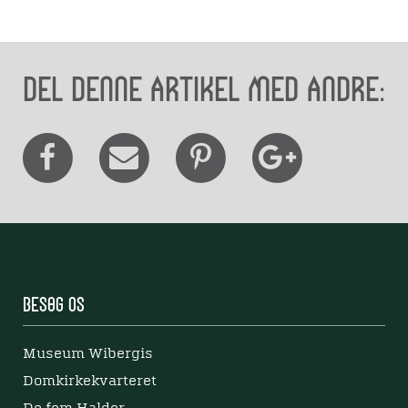
Del denne artikel med andre:
Besøg os
Museum Wibergis
Domkirkekvarteret