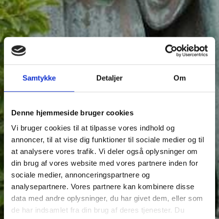
Samtykke
Detaljer
Om
Denne hjemmeside bruger cookies
Vi bruger cookies til at tilpasse vores indhold og
annoncer, til at vise dig funktioner til sociale medier og til
at analysere vores trafik. Vi deler også oplysninger om
din brug af vores website med vores partnere inden for
sociale medier, annonceringspartnere og
analysepartnere. Vores partnere kan kombinere disse
data med andre oplysninger, du har givet dem, eller som
de har indsamlet fra din brug af deres tjenester. Du