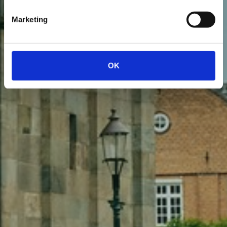
Marketing
OK