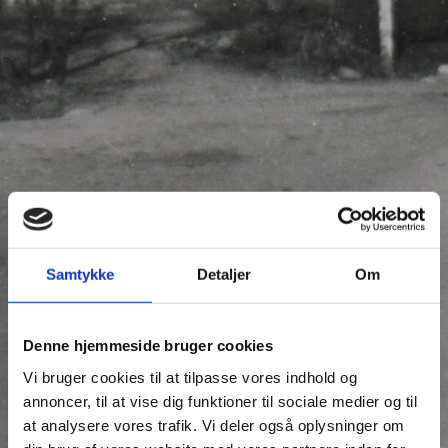
Samtykke
Detaljer
Om
Denne hjemmeside bruger cookies
Vi bruger cookies til at tilpasse vores indhold og
annoncer, til at vise dig funktioner til sociale medier og til
at analysere vores trafik. Vi deler også oplysninger om