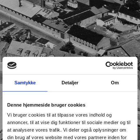
Samtykke
Detaljer
Om
Denne hjemmeside bruger cookies
Vi bruger cookies til at tilpasse vores indhold og
annoncer, til at vise dig funktioner til sociale medier og til
at analysere vores trafik. Vi deler også oplysninger om
din brug af vores website med vores partnere inden for