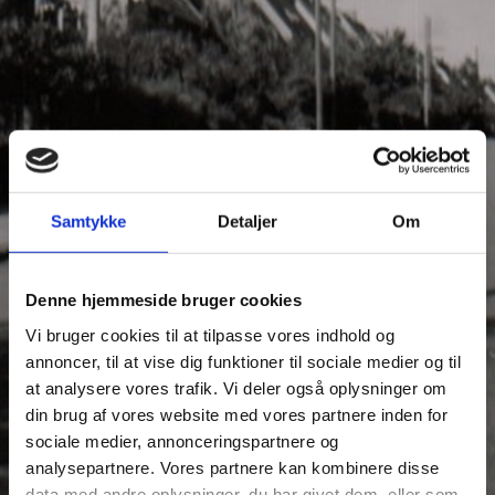
Samtykke
Detaljer
Om
Denne hjemmeside bruger cookies
Vi bruger cookies til at tilpasse vores indhold og
annoncer, til at vise dig funktioner til sociale medier og til
at analysere vores trafik. Vi deler også oplysninger om
din brug af vores website med vores partnere inden for
sociale medier, annonceringspartnere og
analysepartnere. Vores partnere kan kombinere disse
data med andre oplysninger, du har givet dem, eller som