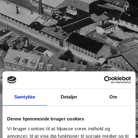
Samtykke
Detaljer
Om
Denne hjemmeside bruger cookies
Vi bruger cookies til at tilpasse vores indhold og
annoncer, til at vise dig funktioner til sociale medier og til