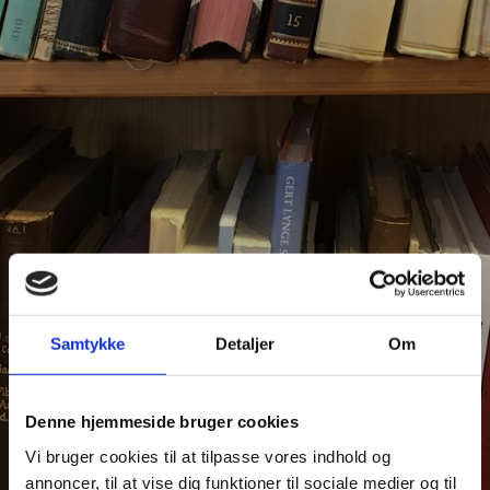
Samtykke
Detaljer
Om
Denne hjemmeside bruger cookies
Vi bruger cookies til at tilpasse vores indhold og
annoncer, til at vise dig funktioner til sociale medier og til