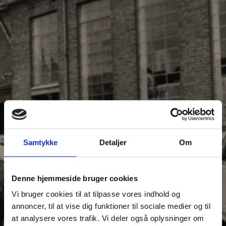
Samtykke
Detaljer
Om
Denne hjemmeside bruger cookies
Vi bruger cookies til at tilpasse vores indhold og
annoncer, til at vise dig funktioner til sociale medier og til
at analysere vores trafik. Vi deler også oplysninger om