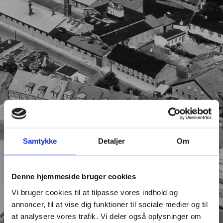
Samtykke
Detaljer
Om
Denne hjemmeside bruger cookies
Vi bruger cookies til at tilpasse vores indhold og
annoncer, til at vise dig funktioner til sociale medier og til
at analysere vores trafik. Vi deler også oplysninger om