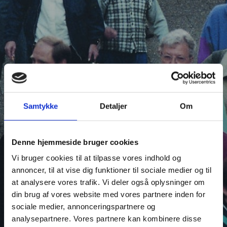
Samtykke
Detaljer
Om
Denne hjemmeside bruger cookies
Vi bruger cookies til at tilpasse vores indhold og
annoncer, til at vise dig funktioner til sociale medier og til
at analysere vores trafik. Vi deler også oplysninger om
din brug af vores website med vores partnere inden for
sociale medier, annonceringspartnere og
analysepartnere. Vores partnere kan kombinere disse