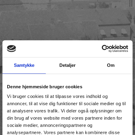
Samtykke
Detaljer
Om
Denne hjemmeside bruger cookies
Vi bruger cookies til at tilpasse vores indhold og
annoncer, til at vise dig funktioner til sociale medier og til
at analysere vores trafik. Vi deler også oplysninger om
din brug af vores website med vores partnere inden for
sociale medier, annonceringspartnere og
analysepartnere. Vores partnere kan kombinere disse