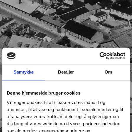
Samtykke
Detaljer
Om
Denne hjemmeside bruger cookies
Vi bruger cookies til at tilpasse vores indhold og
annoncer, til at vise dig funktioner til sociale medier og til
at analysere vores trafik. Vi deler også oplysninger om
din brug af vores website med vores partnere inden for
sociale medier, annonceringspartnere og