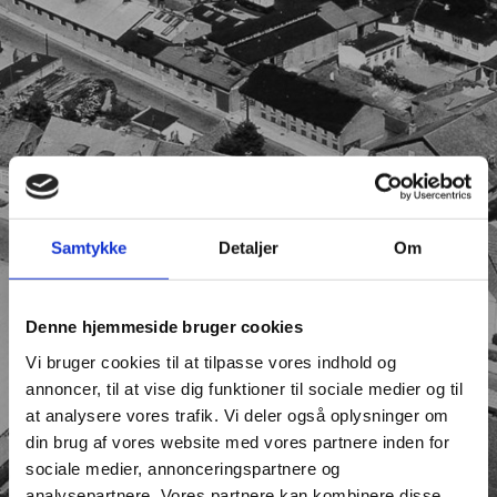
Samtykke
Detaljer
Om
Denne hjemmeside bruger cookies
Vi bruger cookies til at tilpasse vores indhold og
annoncer, til at vise dig funktioner til sociale medier og til
at analysere vores trafik. Vi deler også oplysninger om
din brug af vores website med vores partnere inden for
sociale medier, annonceringspartnere og
analysepartnere. Vores partnere kan kombinere disse