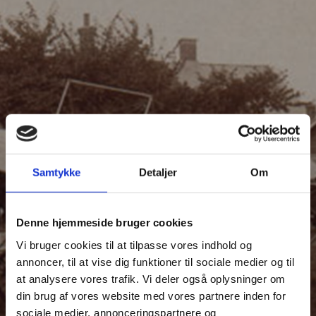
Samtykke
Detaljer
Om
Denne hjemmeside bruger cookies
Vi bruger cookies til at tilpasse vores indhold og
annoncer, til at vise dig funktioner til sociale medier og til
at analysere vores trafik. Vi deler også oplysninger om
din brug af vores website med vores partnere inden for
sociale medier, annonceringspartnere og