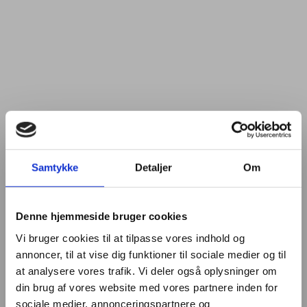
Samtykke
Detaljer
Om
Denne hjemmeside bruger cookies
Vi bruger cookies til at tilpasse vores indhold og
annoncer, til at vise dig funktioner til sociale medier og til
at analysere vores trafik. Vi deler også oplysninger om
din brug af vores website med vores partnere inden for
sociale medier, annonceringspartnere og