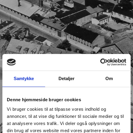
Samtykke
Detaljer
Om
Denne hjemmeside bruger cookies
Vi bruger cookies til at tilpasse vores indhold og
annoncer, til at vise dig funktioner til sociale medier og til
at analysere vores trafik. Vi deler også oplysninger om
din brug af vores website med vores partnere inden for