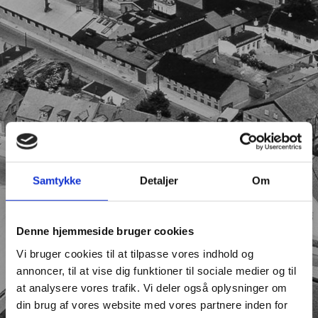
Samtykke
Detaljer
Om
Denne hjemmeside bruger cookies
Vi bruger cookies til at tilpasse vores indhold og
annoncer, til at vise dig funktioner til sociale medier og til
at analysere vores trafik. Vi deler også oplysninger om
din brug af vores website med vores partnere inden for