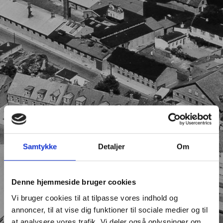
Samtykke
Detaljer
Om
Denne hjemmeside bruger cookies
Vi bruger cookies til at tilpasse vores indhold og
annoncer, til at vise dig funktioner til sociale medier og til
at analysere vores trafik. Vi deler også oplysninger om