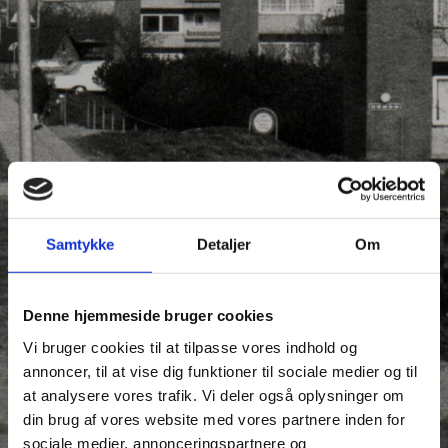
Samtykke
Detaljer
Om
Denne hjemmeside bruger cookies
Vi bruger cookies til at tilpasse vores indhold og
annoncer, til at vise dig funktioner til sociale medier og til
at analysere vores trafik. Vi deler også oplysninger om
din brug af vores website med vores partnere inden for
sociale medier, annonceringspartnere og