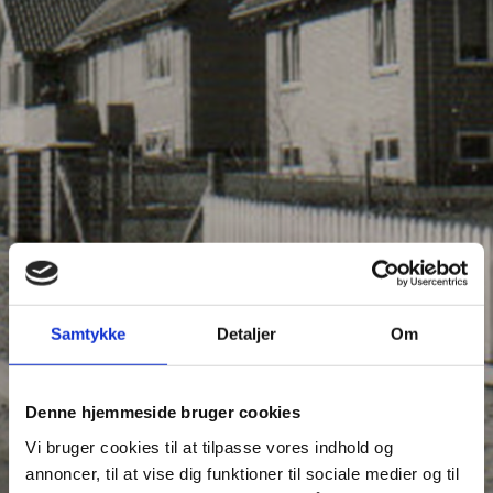
Samtykke
Detaljer
Om
Denne hjemmeside bruger cookies
Vi bruger cookies til at tilpasse vores indhold og
annoncer, til at vise dig funktioner til sociale medier og til