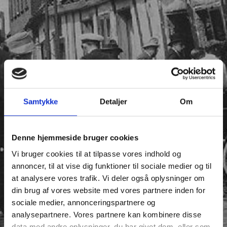
Samtykke
Detaljer
Om
Denne hjemmeside bruger cookies
Vi bruger cookies til at tilpasse vores indhold og
annoncer, til at vise dig funktioner til sociale medier og til
at analysere vores trafik. Vi deler også oplysninger om
din brug af vores website med vores partnere inden for
sociale medier, annonceringspartnere og
analysepartnere. Vores partnere kan kombinere disse
data med andre oplysninger, du har givet dem, eller som