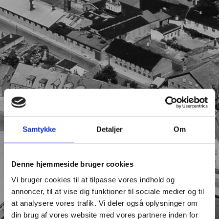
Samtykke
Detaljer
Om
Denne hjemmeside bruger cookies
Vi bruger cookies til at tilpasse vores indhold og
annoncer, til at vise dig funktioner til sociale medier og til
at analysere vores trafik. Vi deler også oplysninger om
din brug af vores website med vores partnere inden for