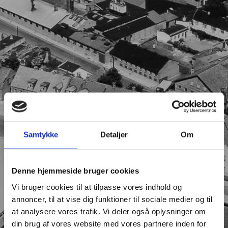
Samtykke
Detaljer
Om
Denne hjemmeside bruger cookies
Vi bruger cookies til at tilpasse vores indhold og
annoncer, til at vise dig funktioner til sociale medier og til
at analysere vores trafik. Vi deler også oplysninger om
din brug af vores website med vores partnere inden for