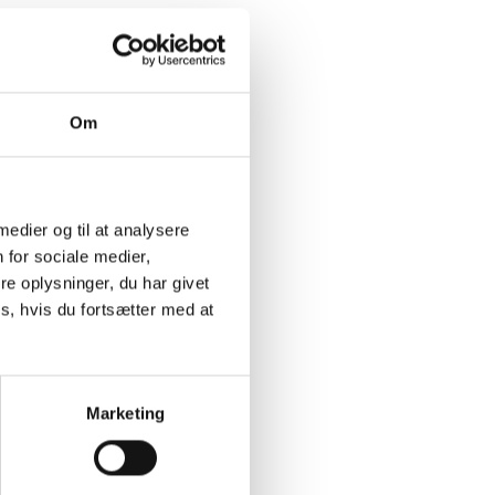
Om
 medier og til at analysere
 for sociale medier,
e oplysninger, du har givet
s, hvis du fortsætter med at
Marketing