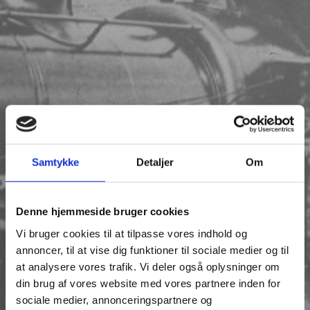
Samtykke
Detaljer
Om
Denne hjemmeside bruger cookies
Vi bruger cookies til at tilpasse vores indhold og
annoncer, til at vise dig funktioner til sociale medier og til
at analysere vores trafik. Vi deler også oplysninger om
din brug af vores website med vores partnere inden for
sociale medier, annonceringspartnere og