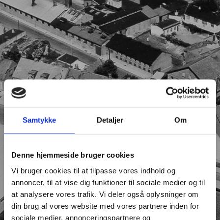
Samtykke
Detaljer
Om
Denne hjemmeside bruger cookies
Vi bruger cookies til at tilpasse vores indhold og
annoncer, til at vise dig funktioner til sociale medier og til
at analysere vores trafik. Vi deler også oplysninger om
din brug af vores website med vores partnere inden for
sociale medier, annonceringspartnere og