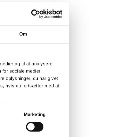
Om
 medier og til at analysere
 for sociale medier,
e oplysninger, du har givet
s, hvis du fortsætter med at
Marketing