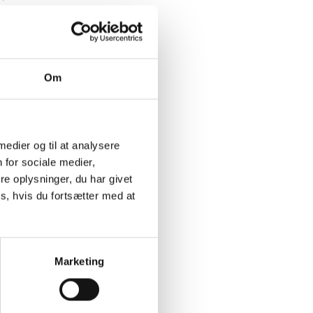
Om
 medier og til at analysere
 for sociale medier,
e oplysninger, du har givet
s, hvis du fortsætter med at
Marketing