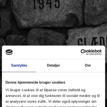
Samtykke
Detaljer
Om
Denne hjemmeside bruger cookies
Vi bruger cookies til at tilpasse vores indhold og
annoncer, til at vise dig funktioner til sociale medier og til
at analysere vores trafik. Vi deler også oplysninger om
din brug af vores website med vores partnere inden for