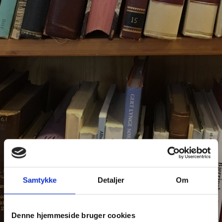
Samtykke
Detaljer
Om
Denne hjemmeside bruger cookies