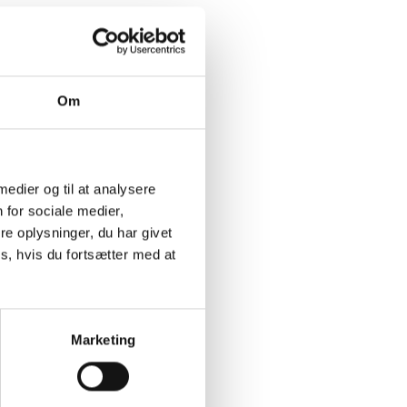
Om
 medier og til at analysere
 for sociale medier,
e oplysninger, du har givet
s, hvis du fortsætter med at
Marketing